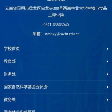
云南省昆明市盘龙区白龙寺300号西南林业大学生物与食品
工程学院
0871-63863040
邮箱：
swspxy@swfu.edu.cn
学校首页
教育部
财务处
国家自然科学基金委员会
教务处