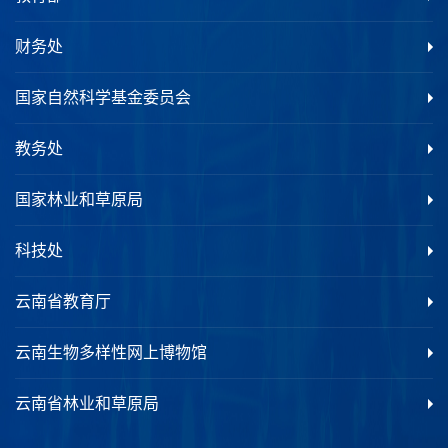
财务处
国家自然科学基金委员会
教务处
国家林业和草原局
科技处
云南省教育厅
云南生物多样性网上博物馆
云南省林业和草原局